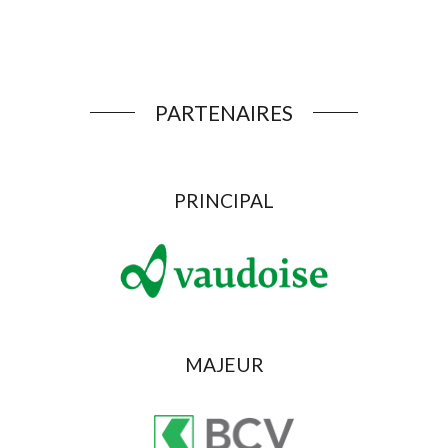
PARTENAIRES
PRINCIPAL
MAJEUR