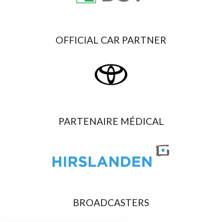
OFFICIAL CAR PARTNER
PARTENAIRE MÉDICAL
BROADCASTERS