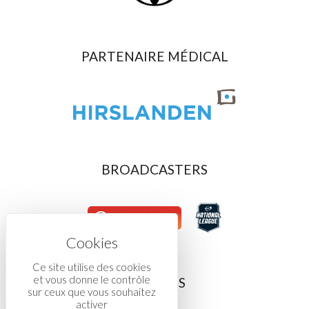
PARTENAIRE MÉDICAL
BROADCASTERS
Ce site utilise des cookies
et vous donne le contrôle
ASSOCIÉS
sur ceux que vous souhaitez
activer