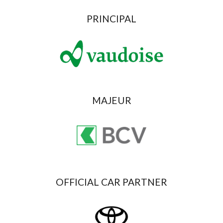
PRINCIPAL
MAJEUR
OFFICIAL CAR PARTNER