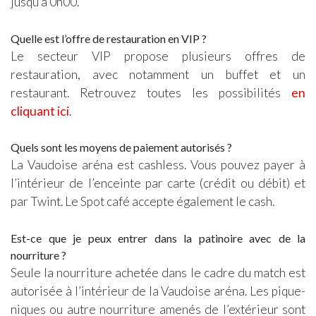
jusqu’à 0h00.
Quelle est l’offre de restauration en VIP ?
Le secteur VIP propose plusieurs offres de
restauration, avec notamment un buffet et un
restaurant. Retrouvez toutes les possibilités
en
cliquant ici
.
Quels sont les moyens de paiement autorisés ?
La Vaudoise aréna est cashless. Vous pouvez payer à
l’intérieur de l’enceinte par carte (crédit ou débit) et
par Twint. Le Spot café accepte également le cash.
Est-ce que je peux entrer dans la patinoire avec de la
nourriture ?
Seule la nourriture achetée dans le cadre du match est
autorisée à l’intérieur de la Vaudoise aréna. Les pique-
niques ou autre nourriture amenés de l’extérieur sont