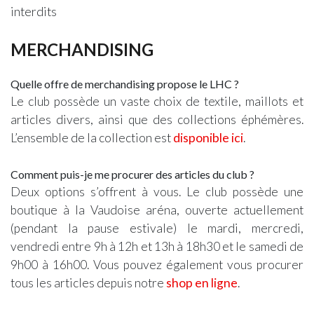
interdits
MERCHANDISING
Quelle offre de merchandising propose le LHC ?
Le club possède un vaste choix de textile, maillots et
articles divers, ainsi que des collections éphémères.
L’ensemble de la collection est
disponible ici
.
Comment puis-je me procurer des articles du club ?
Deux options s’offrent à vous. Le club possède une
boutique à la Vaudoise aréna, ouverte actuellement
(pendant la pause estivale) le mardi, mercredi,
vendredi entre 9h à 12h et 13h à 18h30 et le samedi de
9h00 à 16h00. Vous pouvez également vous procurer
tous les articles depuis notre
shop en ligne
.