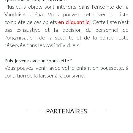
Plusieurs objets sont interdits dans l’enceinte de la
Vaudoise aréna. Vous pouvez retrouver la liste
complète de ces objets
en cliquant ici
. Cette liste n’est
pas exhaustive et la décision du personnel de
l’organisation, de la sécurité et de la police reste
réservée dans les cas individuels.
Puis-je venir avec une poussette ?
Vous pouvez venir avec votre enfant en poussette, à
condition de la laisser à la consigne.
PARTENAIRES