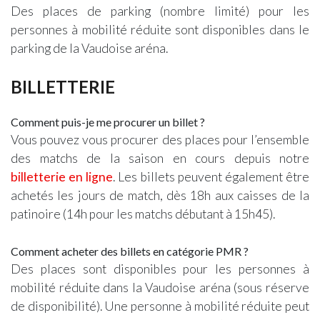
Des places de parking (nombre limité) pour les
personnes à mobilité réduite sont disponibles dans le
parking de la Vaudoise aréna.
BILLETTERIE
Comment puis-je me procurer un billet ?
Vous pouvez vous procurer des places pour l’ensemble
des matchs de la saison en cours depuis notre
billetterie en ligne
. Les billets peuvent également être
achetés les jours de match, dès 18h aux caisses de la
patinoire (14h pour les matchs débutant à 15h45).
Comment acheter des billets en catégorie PMR ?
Des places sont disponibles pour les personnes à
mobilité réduite dans la Vaudoise aréna (sous réserve
de disponibilité). Une personne à mobilité réduite peut