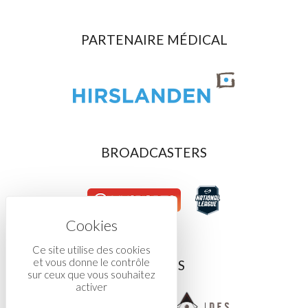
PARTENAIRE MÉDICAL
BROADCASTERS
Ce site utilise des cookies
et vous donne le contrôle
ASSOCIÉS
sur ceux que vous souhaitez
activer