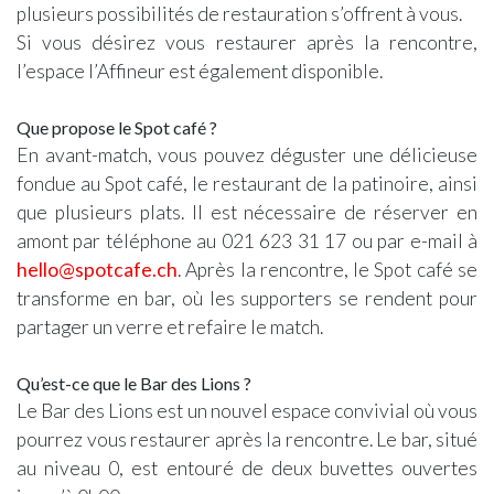
plusieurs possibilités de restauration s’offrent à vous.
Si vous désirez vous restaurer après la rencontre,
l’espace l’Affineur est également disponible.
Que propose le Spot café ?
En avant-match, vous pouvez déguster une délicieuse
fondue au Spot café, le restaurant de la patinoire, ainsi
que plusieurs plats. Il est nécessaire de réserver en
amont par téléphone au 021 623 31 17 ou par e-mail à
hello@spotcafe.ch
. Après la rencontre, le Spot café se
transforme en bar, où les supporters se rendent pour
partager un verre et refaire le match.
Qu’est-ce que le Bar des Lions ?
Le Bar des Lions est un nouvel espace convivial où vous
pourrez vous restaurer après la rencontre. Le bar, situé
au niveau 0, est entouré de deux buvettes ouvertes