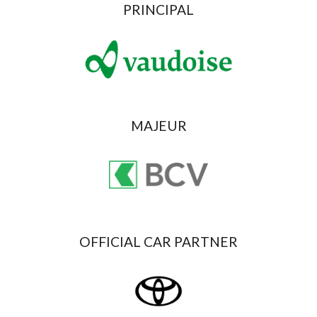
PRINCIPAL
MAJEUR
OFFICIAL CAR PARTNER