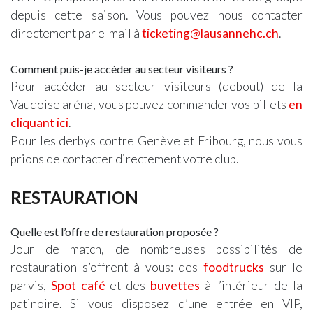
depuis cette saison. Vous pouvez nous contacter
directement par e-mail à
ticketing@lausannehc.ch
.
Comment puis-je accéder au secteur visiteurs ?
Pour accéder au secteur visiteurs (debout) de la
Vaudoise aréna, vous pouvez commander vos billets
en
cliquant ici
.
Pour les derbys contre Genève et Fribourg, nous vous
prions de contacter directement votre club.
RESTAURATION
Quelle est l’offre de restauration proposée ?
Jour de match, de nombreuses possibilités de
restauration s’offrent à vous: des
foodtrucks
sur le
parvis,
Spot café
et des
buvettes
à l’intérieur de la
patinoire. Si vous disposez d’une entrée en VIP,