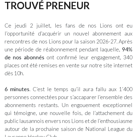
TROUVÉ PRENEUR
Ce jeudi 2 juillet, les fans de nos Lions ont eu
l’opportunité d’acquérir un nouvel abonnement aux
rencontres de nos Lions pour la saison 2026-27. Après
une période de réabonnement pendant laquelle,
94%
de nos abonnés
ont confirmé leur engagement, 340
places ont été remises en vente sur notre site internet
dès 10h.
6 minutes
. C’est le temps qu’il aura fallu aux 1’400
personnes connectées pour s’accaparer l’ensemble des
abonnements restants. Un engouement exceptionnel
qui témoigne, une nouvelle fois, de l’attachement du
public lausannois envers nos Lions et de l’enthousiasme
autour de la prochaine saison de National League du
Lausanne Hockey Club.