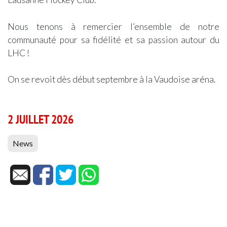
Nous tenons à remercier l’ensemble de notre
communauté pour sa fidélité et sa passion autour du
LHC !
On se revoit dès début septembre à la Vaudoise aréna.
2 JUILLET 2026
News