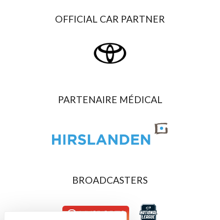
OFFICIAL CAR PARTNER
PARTENAIRE MÉDICAL
BROADCASTERS