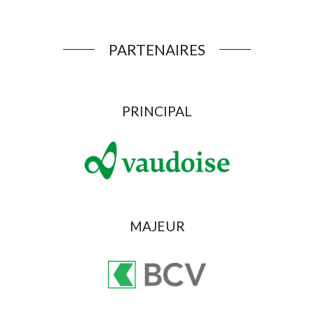
PARTENAIRES
PRINCIPAL
MAJEUR