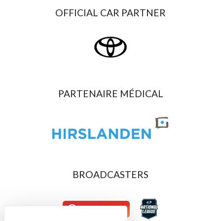
OFFICIAL CAR PARTNER
PARTENAIRE MÉDICAL
BROADCASTERS