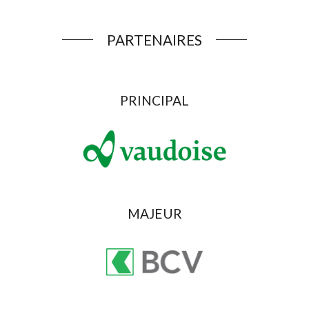
PARTENAIRES
PRINCIPAL
MAJEUR