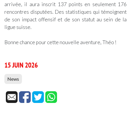
arrivée, il aura inscrit 137 points en seulement 176
rencontres disputées. Des statistiques qui témoignent
de son impact offensif et de son statut au sein de la
ligue suisse.
Bonne chance pour cette nouvelle aventure, Théo !
15 JUIN 2026
News