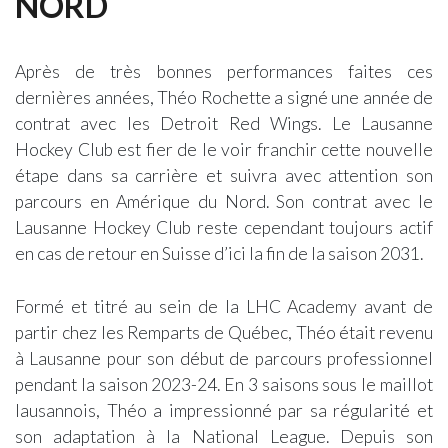
NORD
Après de très bonnes performances faites ces
dernières années, Théo Rochette a signé une année de
contrat avec les Detroit Red Wings. Le Lausanne
Hockey Club est fier de le voir franchir cette nouvelle
étape dans sa carrière et suivra avec attention son
parcours en Amérique du Nord. Son contrat avec le
Lausanne Hockey Club reste cependant toujours actif
en cas de retour en Suisse d’ici la fin de la saison 2031.
Formé et titré au sein de la LHC Academy avant de
partir chez les Remparts de Québec, Théo était revenu
à Lausanne pour son début de parcours professionnel
pendant la saison 2023-24. En 3 saisons sous le maillot
lausannois, Théo a impressionné par sa régularité et
son adaptation à la National League. Depuis son